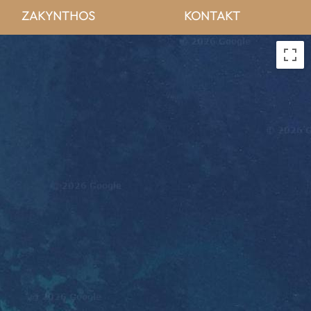
ZAKYNTHOS
KONTAKT