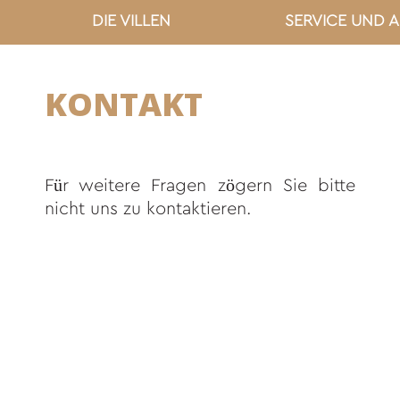
DIE VILLEN
SERVICE UND 
KONTAKT
Für weitere Fragen zögern Sie bitte
nicht uns zu kontaktieren.