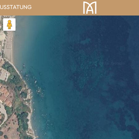
AUSSTATUNG