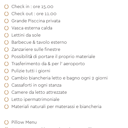
Check in : ore 15.00
Check out : ore 11.00
Grande Pisccina privata
Vasca esterna calda
Lettini da sole
Barbecue & tavolo esterno
Zanzariere sulle finestre
Possibilità di portare il proprio materiale
Trasferimento da & per l' aeroporto
Pulizie tutti i giorni
Cambio biancheria letto e bagno ogni 2 giorni
Cassaforti in ogni stanza
Camere da letto attrezzate
Letto ipermatrimoniale
Materiali naturali per materassi e biancheria
Pillow Menu