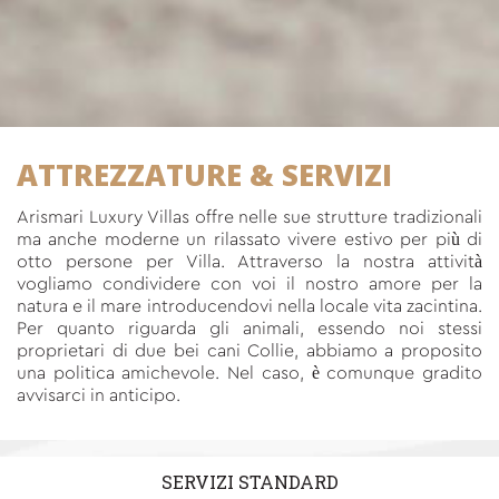
ATTREZZATURE & SERVIZI
Arismari Luxury Villas offre nelle sue strutture tradizionali
ma anche moderne un rilassato vivere estivo per più di
otto persone per Villa. Attraverso la nostra attività
vogliamo condividere con voi il nostro amore per la
natura e il mare introducendovi nella locale vita zacintina.
Per quanto riguarda gli animali, essendo noi stessi
proprietari di due bei cani Collie, abbiamo a proposito
una politica amichevole. Nel caso, è comunque gradito
avvisarci in anticipo.
SERVIZI STANDARD